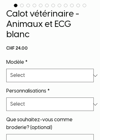
Calot vétérinaire -
Animaux et ECG
blanc
Price
CHF 24.00
Modèle
*
Personnalisations
*
Que souhaitez-vous comme
broderie? (optional)