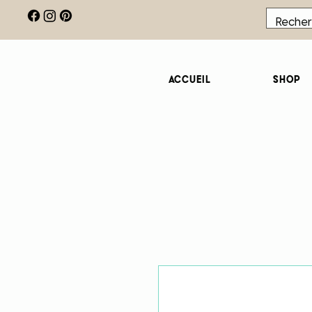
Accueil
Shop