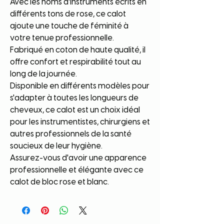
Avec les noms d'instruments écrits en
différents tons de rose, ce calot
ajoute une touche de féminité à
votre tenue professionnelle.
Fabriqué en coton de haute qualité, il
offre confort et respirabilité tout au
long de la journée.
Disponible en différents modèles pour
s'adapter à toutes les longueurs de
cheveux, ce calot est un choix idéal
pour les instrumentistes, chirurgiens et
autres professionnels de la santé
soucieux de leur hygiène.
Assurez-vous d'avoir une apparence
professionnelle et élégante avec ce
calot de bloc rose et blanc.