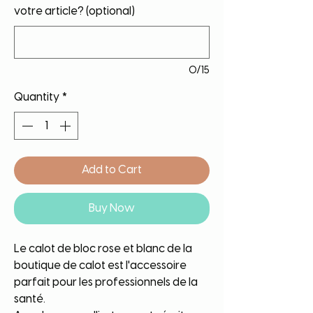
votre article? (optional)
0/15
Quantity
*
Add to Cart
Buy Now
Le calot de bloc rose et blanc de la
boutique de calot est l'accessoire
parfait pour les professionnels de la
santé.