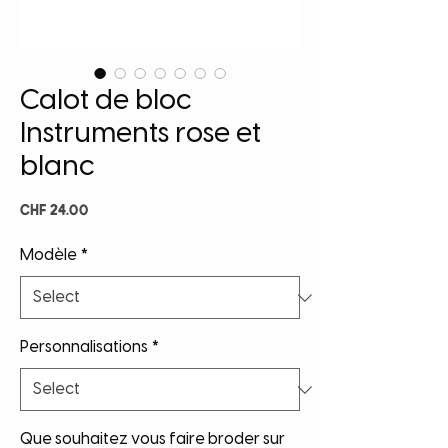
Calot de bloc
Instruments rose et
blanc
Price
CHF 24.00
Modèle
*
Personnalisations
*
Que souhaitez vous faire broder sur