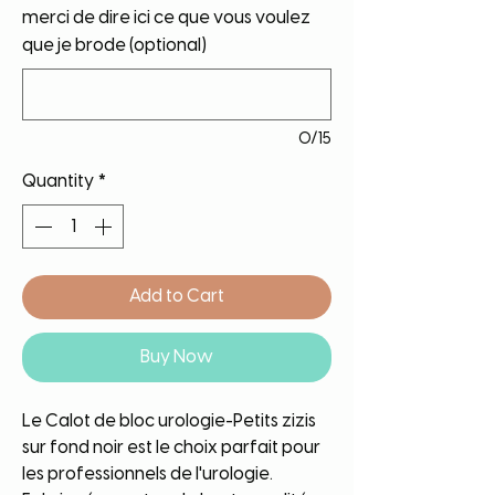
merci de dire ici ce que vous voulez
que je brode (optional)
0/15
Quantity
*
Add to Cart
Buy Now
Le Calot de bloc urologie-Petits zizis
sur fond noir est le choix parfait pour
les professionnels de l'urologie.