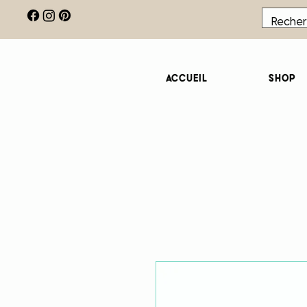
Accueil
Shop