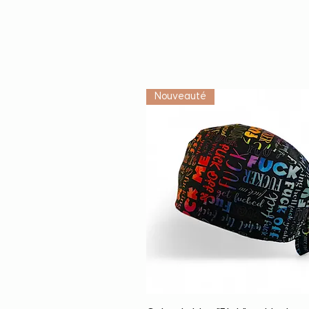
Nouveauté