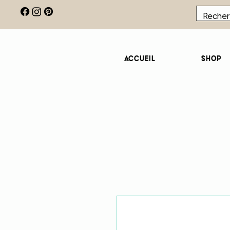
Accueil
Shop