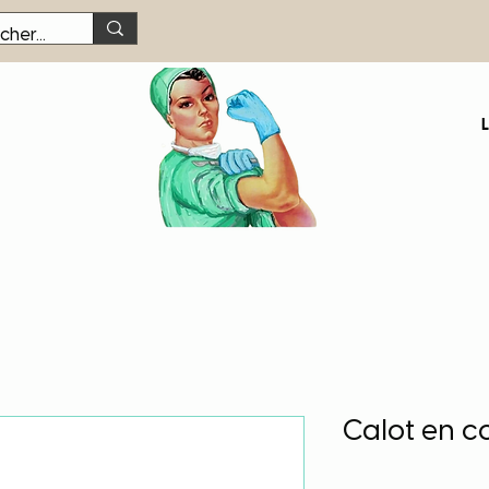
Calot en c