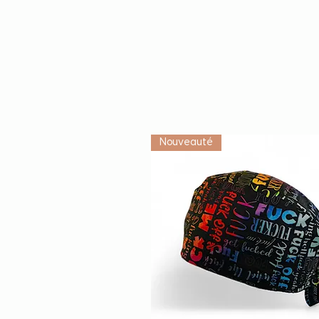
Nouveauté