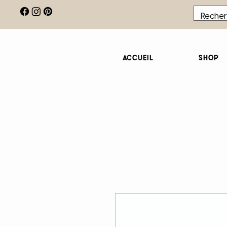
Accueil
Shop