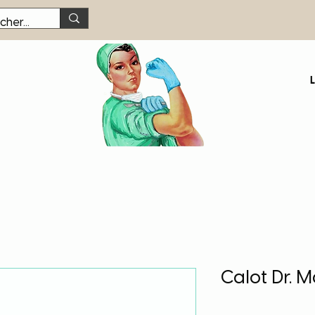
Calot Dr. 