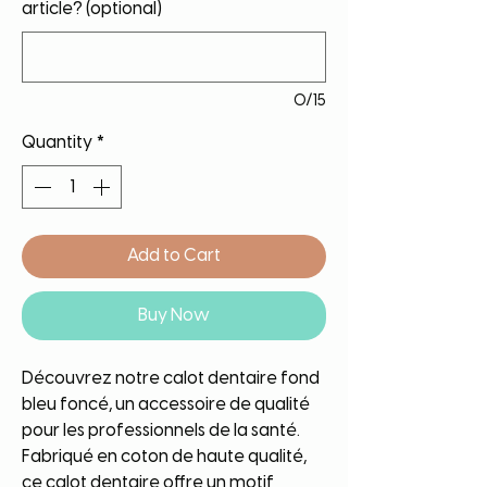
article? (optional)
0/15
Quantity
*
Add to Cart
Buy Now
Découvrez notre calot dentaire fond
bleu foncé, un accessoire de qualité
pour les professionnels de la santé.
Fabriqué en coton de haute qualité,
ce calot dentaire offre un motif