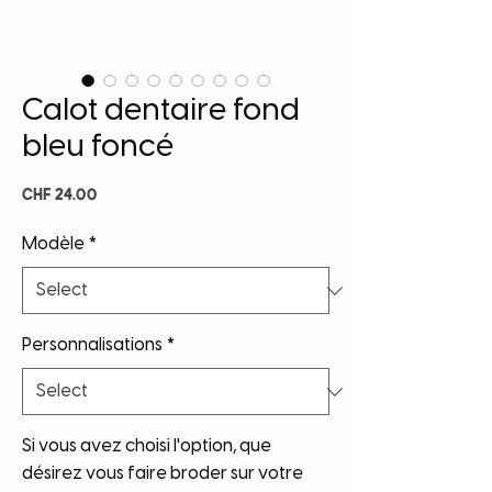
Calot dentaire fond
bleu foncé
Price
CHF 24.00
Modèle
*
Personnalisations
*
Si vous avez choisi l'option, que
désirez vous faire broder sur votre