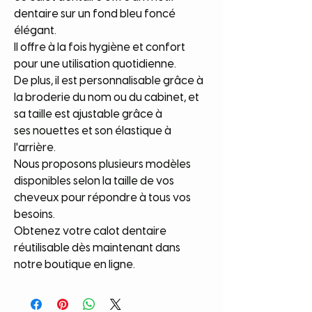
dentaire sur un fond bleu foncé
élégant.
Il offre à la fois hygiène et confort
pour une utilisation quotidienne.
De plus, il est personnalisable grâce à
la broderie du nom ou du cabinet, et
sa taille est ajustable grâce à
ses nouettes et son élastique à
l'arrière.
Nous proposons plusieurs modèles
disponibles selon la taille de vos
cheveux pour répondre à tous vos
besoins.
Obtenez votre calot dentaire
réutilisable dès maintenant dans
notre boutique en ligne.