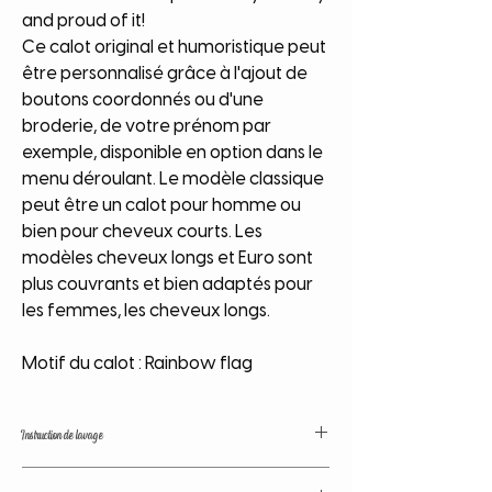
and proud of it!
Ce calot original et humoristique peut
être personnalisé grâce à l'ajout de
boutons coordonnés ou d'une
broderie, de votre prénom par
exemple, disponible en option dans le
menu déroulant. Le modèle classique
peut être un calot pour homme ou
bien pour cheveux courts. Les
modèles cheveux longs et Euro sont
plus couvrants et bien adaptés pour
les femmes, les cheveux longs.
Motif du calot : Rainbow flag
Instruction de lavage
Nos tissus sont traités avant confection