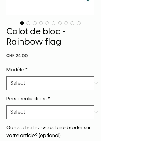
Calot de bloc -
Rainbow flag
Price
CHF 24.00
Modèle
*
Personnalisations
*
Que souhaitez-vous faire broder sur
votre article? (optional)