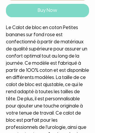
Buy Now
Le Calot de bloc en coton Petites
bananes sur fond rose est
confectionné à partir de matériaux
de qualité supérieure pour assurer un
confort optimal tout au long de la
journée. Ce modèle est fabriqué à
partir de 100% coton et est disponible
en différents modèles. La taille de ce
calot de bloc est ajustable, ce qui le
rend adapté à toutes les tailles de
tête. De plus, il est personnalisable
pour ajouter une touche originale à
votre tenue de travail. Ce calot de
bloc est parfait pour les
professionnels de l’urologie, ainsi que