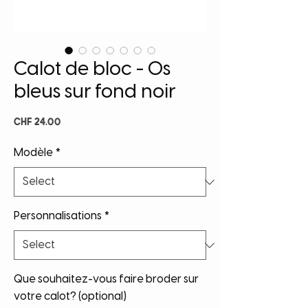
Calot de bloc - Os
bleus sur fond noir
Price
CHF 24.00
Modèle
*
Personnalisations
*
Que souhaitez-vous faire broder sur
votre calot? (optional)