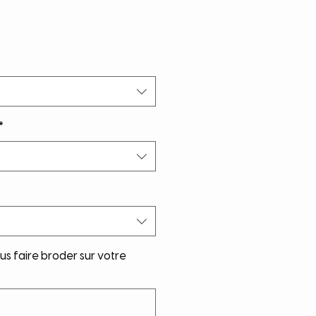
*
s faire broder sur votre