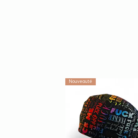
Nouveauté