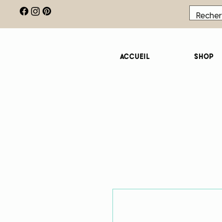
Accueil
Shop