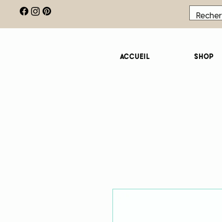
Accueil
Shop