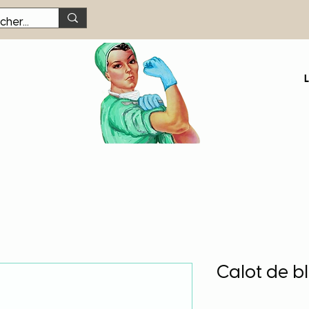
Calot de b