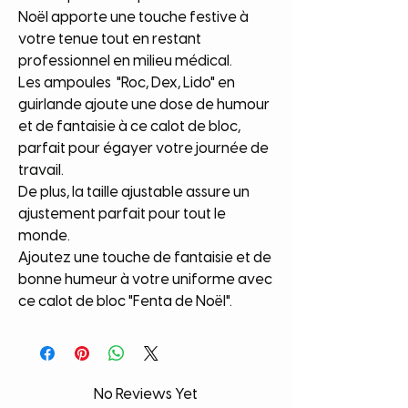
Noël apporte une touche festive à
votre tenue tout en restant
professionnel en milieu médical.
Les ampoules "Roc, Dex, Lido" en
guirlande ajoute une dose de humour
et de fantaisie à ce calot de bloc,
parfait pour égayer votre journée de
travail.
De plus, la taille ajustable assure un
ajustement parfait pour tout le
monde.
Ajoutez une touche de fantaisie et de
bonne humeur à votre uniforme avec
ce calot de bloc "Fenta de Noël".
No Reviews Yet