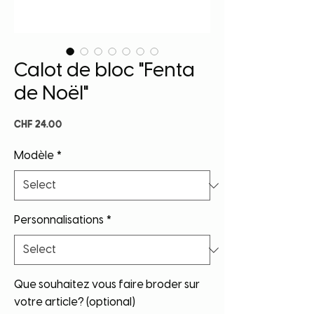
Calot de bloc "Fenta
de Noël"
Price
CHF 24.00
Modèle
*
Personnalisations
*
Que souhaitez vous faire broder sur
votre article? (optional)