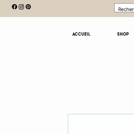
Accueil
Shop