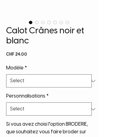
Calot Crânes noir et
blanc
Price
CHF 24.00
Modèle
*
Personnalisations
*
Si vous avez choisi l'option BRODERIE,
que souhaitez vous faire broder sur