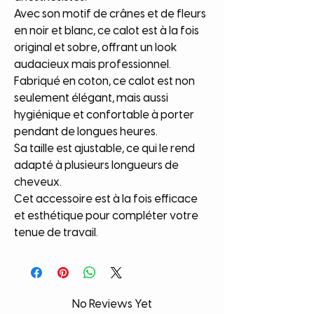
Avec son motif de crânes et de fleurs
en noir et blanc, ce calot est à la fois
original et sobre, offrant un look
audacieux mais professionnel.
Fabriqué en coton, ce calot est non
seulement élégant, mais aussi
hygiénique et confortable à porter
pendant de longues heures.
Sa taille est ajustable, ce qui le rend
adapté à plusieurs longueurs de
cheveux.
Cet accessoire est à la fois efficace
et esthétique pour compléter votre
tenue de travail.
No Reviews Yet