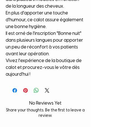
de la longueur des cheveux.
En plus d'apporter une touche
d'humour, ce calot assure également
une bonne hygiène.
Il est orné de l'inscription "Bonne nuit"
dans plusieurs langues pour apporter
un peu de réconfort à vos patients
avant leur opération.
Vivez l'expérience de la boutique de
calot et procurez-vous le vôtre dès
aujourd'hui !
No Reviews Yet
Share your thoughts. Be the first to leave a
review.