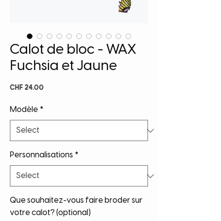
Calot de bloc - WAX
Fuchsia et Jaune
Price
CHF 24.00
Modèle
*
Personnalisations
*
Que souhaitez-vous faire broder sur
votre calot? (optional)