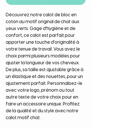
Découvrez notre calot de bloc en 
coton au motif original de chat aux 
yeux verts. Gage d'hygiène et de 
confort, ce calot est parfait pour 
apporter une touche d'originalité à 
votre tenue de travail. Vous avez le 
choix parmi plusieurs modèles pour 
ajuster la longueur de vos cheveux. 
De plus, sa taille est ajustable grâce à 
un élastique et des nouettes, pour un 
ajustement parfait. Personnalisez-le 
avec votre logo, prénom ou tout 
autre texte de votre choix pour en 
faire un accessoire unique. Profitez 
de la qualité et du style avec notre 
calot motif chat.