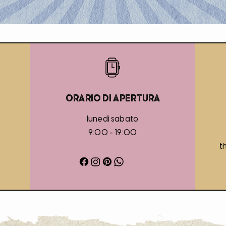
Orario di apertura
lunedì sabato
9:00 - 19:00
t