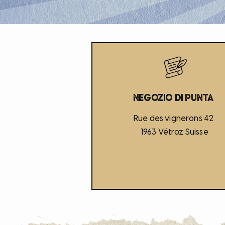
Negozio di punta
Rue des vignerons 42
1963 Vétroz Suisse