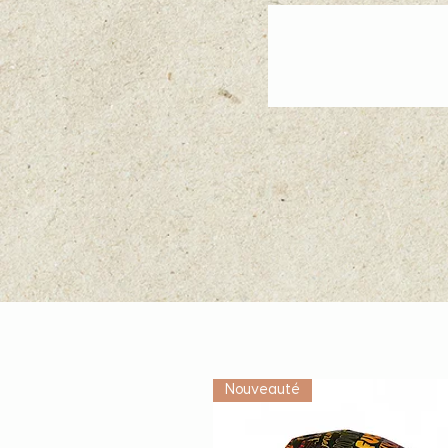
Nouveauté