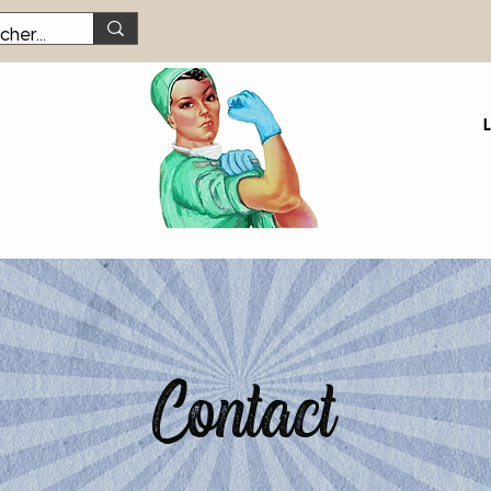
Contact