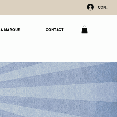
Connexio
La marque
Contact