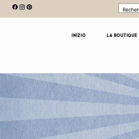
Inizio
La boutique