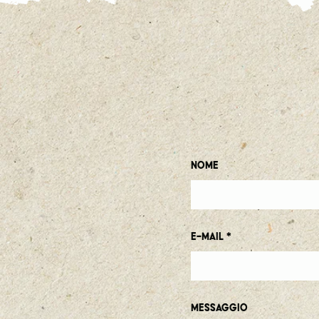
Nome
E-mail
Messaggio