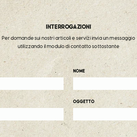
Interrogazioni
Per domande sui nostri articoli e servizi invia un messaggio
utilizzando il modulo di contatto sottostante
Nome
Oggetto