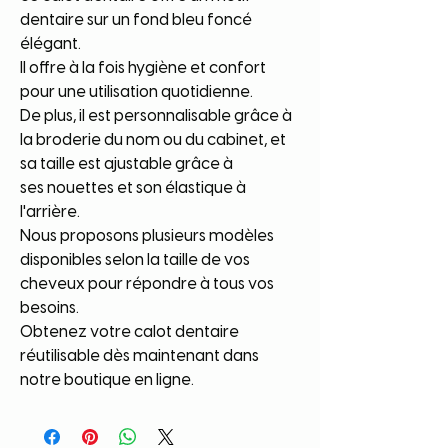
dentaire sur un fond bleu foncé
élégant.
Il offre à la fois hygiène et confort
pour une utilisation quotidienne.
De plus, il est personnalisable grâce à
la broderie du nom ou du cabinet, et
sa taille est ajustable grâce à
ses nouettes et son élastique à
l'arrière.
Nous proposons plusieurs modèles
disponibles selon la taille de vos
cheveux pour répondre à tous vos
besoins.
Obtenez votre calot dentaire
réutilisable dès maintenant dans
notre boutique en ligne.