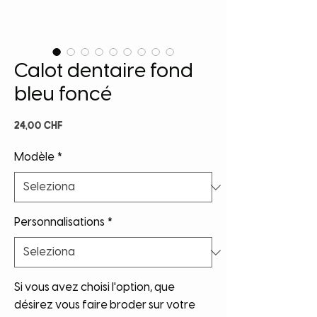
Calot dentaire fond
bleu foncé
Prezzo
24,00 CHF
Modèle
*
Personnalisations
*
Si vous avez choisi l'option, que
désirez vous faire broder sur votre