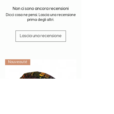
Non ci sono ancora recensioni
Dicci cosa ne pensi. Lascia una recensione
prima degli altri.
Lascia una recensione
Vétérinaire
Nouveauté