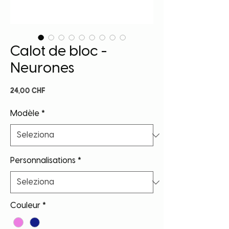
Calot de bloc -
Neurones
Prezzo
24,00 CHF
Modèle
*
Personnalisations
*
Couleur
*