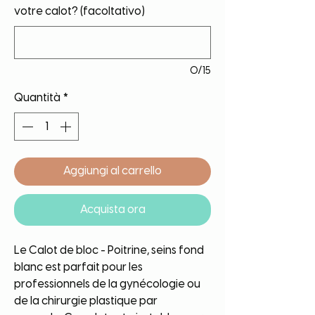
votre calot? (facoltativo)
0/15
Quantità
*
Aggiungi al carrello
Acquista ora
Le Calot de bloc - Poitrine, seins fond
blanc est parfait pour les
professionnels de la gynécologie ou
de la chirurgie plastique par