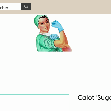
Calot "Suga