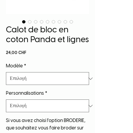
Calot de bloc en
coton Panda et lignes
Τιμή
24,00 CHF
Modèle
*
Personnalisations
*
Si vous avez choisi l'option BRODERIE,
que souhaitez vous faire broder sur