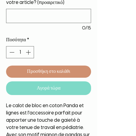
votre article? (προαιρετικό)
0/15
Ποσότητα
*
Προσθήκη στο καλάθι
Αγορά τώρα
Le calot de bloc en coton Panda et 
lignes est l'accessoire parfait pour 
apporter une touche de gaieté à 
votre tenue de travail en pédiatrie. 
Avec son motif mignon de pandas sur 