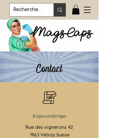
MagsCaps
Contact
Κύριο κατάστημα
Rue des vignerons 42
1963 Vétroz Suisse