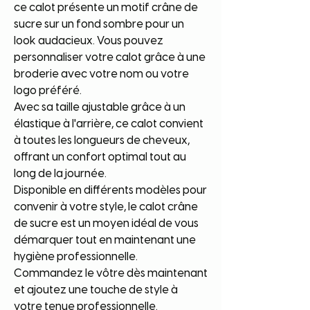
ce calot présente un motif crâne de
sucre sur un fond sombre pour un
look audacieux. Vous pouvez
personnaliser votre calot grâce à une
broderie avec votre nom ou votre
logo préféré.
Avec sa taille ajustable grâce à un
élastique à l'arrière, ce calot convient
à toutes les longueurs de cheveux,
offrant un confort optimal tout au
long de la journée.
Disponible en différents modèles pour
convenir à votre style, le calot crâne
de sucre est un moyen idéal de vous
démarquer tout en maintenant une
hygiène professionnelle.
Commandez le vôtre dès maintenant
et ajoutez une touche de style à
votre tenue professionnelle.