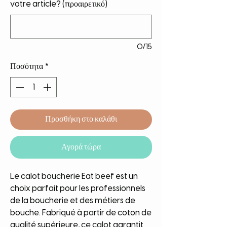
votre article? (προαιρετικό)
0/15
Ποσότητα
*
Προσθήκη στο καλάθι
Αγορά τώρα
Le calot boucherie Eat beef est un 
choix parfait pour les professionnels 
de la boucherie et des métiers de 
bouche. Fabriqué à partir de coton de 
qualité supérieure, ce calot garantit 