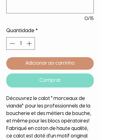
0/15
Quantidade
*
Adicionar ao carrinho
Comprar
Découvrez le calot " morceaux de
viande" pour les professionnels de la
boucherie et des métiers de bouche,
et même pour les blocs opératoires!
Fabriqué en coton de haute qualité,
ce calot est doté d'un motif original