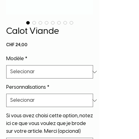
Calot Viande
Preço
CHF 24,00
Modèle
*
Personnalisations
*
Si vous avez choisi cette option, notez
ici ce que vous voulez que je brode
sur votre article. Merci (opcional)