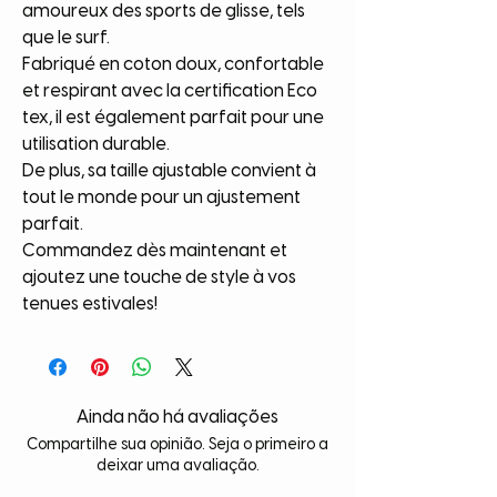
amoureux des sports de glisse, tels
que le surf.
Fabriqué en coton doux, confortable
et respirant avec la certification Eco
tex, il est également parfait pour une
utilisation durable.
De plus, sa taille ajustable convient à
tout le monde pour un ajustement
parfait.
Commandez dès maintenant et
ajoutez une touche de style à vos
tenues estivales!
Ainda não há avaliações
Compartilhe sua opinião. Seja o primeiro a
deixar uma avaliação.