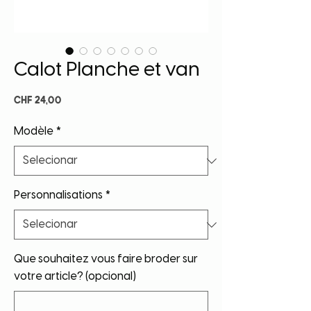
Calot Planche et van
Preço
CHF 24,00
Modèle
*
Personnalisations
*
Que souhaitez vous faire broder sur
votre article? (opcional)