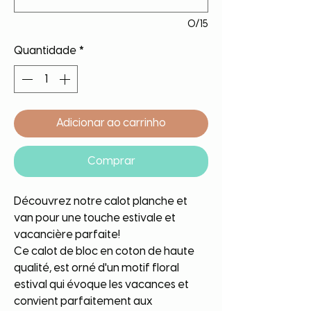
0/15
Quantidade
*
Adicionar ao carrinho
Comprar
Découvrez notre calot planche et
van pour une touche estivale et
vacancière parfaite!
Ce calot de bloc en coton de haute
qualité, est orné d'un motif floral
estival qui évoque les vacances et
convient parfaitement aux