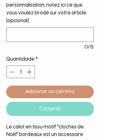
personnalisation, notez ici ce que
vous voulez brodé sur votre article
(opcional)
0/15
Quantidade
*
Adicionar ao carrinho
Comprar
Le calot en tissu motif "cloches de
Noël" bordeaux est un accessoire