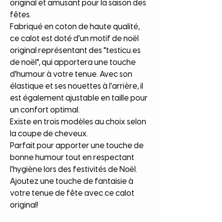
original et amusant pour la saison des
fêtes.
Fabriqué en coton de haute qualité,
ce calot est doté d'un motif de noël
original représentant des "testicu.es
de noël", qui apportera une touche
d'humour à votre tenue. Avec son
élastique et ses nouettes à l'arrière, il
est également ajustable en taille pour
un confort optimal.
Existe en trois modèles au choix selon
la coupe de cheveux.
Parfait pour apporter une touche de
bonne humour tout en respectant
l'hygiène lors des festivités de Noël.
Ajoutez une touche de fantaisie à
votre tenue de fête avec ce calot
original!