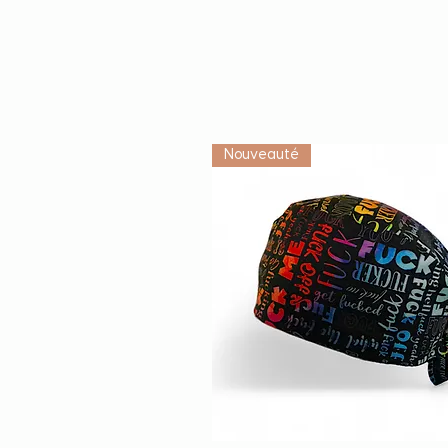
Nouveauté