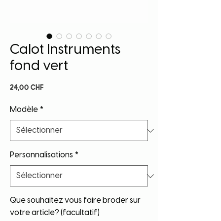
Calot Instruments
fond vert
Prix
24,00 CHF
Modèle
*
Personnalisations
*
Que souhaitez vous faire broder sur
votre article? (facultatif)