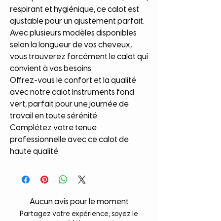
respirant et hygiénique, ce calot est
ajustable pour un ajustement parfait.
Avec plusieurs modèles disponibles
selon la longueur de vos cheveux,
vous trouverez forcément le calot qui
convient à vos besoins.
Offrez-vous le confort et la qualité
avec notre calot Instruments fond
vert, parfait pour une journée de
travail en toute sérénité.
Complétez votre tenue
professionnelle avec ce calot de
haute qualité.
Aucun avis pour le moment
Partagez votre expérience, soyez le