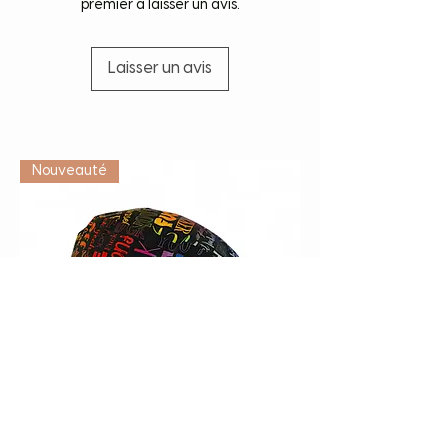
premier à laisser un avis.
Laisser un avis
Vétérinaire
Nouveauté