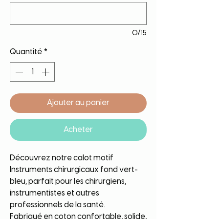
0/15
Quantité
*
Ajouter au panier
Acheter
Découvrez notre calot motif
Instruments chirurgicaux fond vert-
bleu, parfait pour les chirurgiens,
instrumentistes et autres
professionnels de la santé.
Fabriqué en coton confortable, solide,