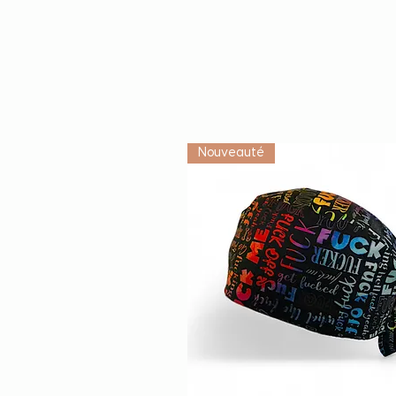
Nouveauté