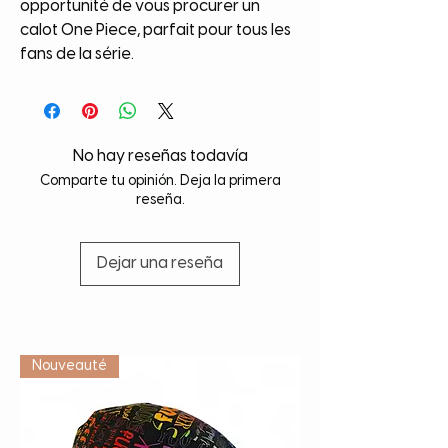
opportunité de vous procurer un
calot One Piece, parfait pour tous les
fans de la série.
No hay reseñas todavía
Comparte tu opinión. Deja la primera
reseña.
Dejar una reseña
Vétérinaire
Nouveauté