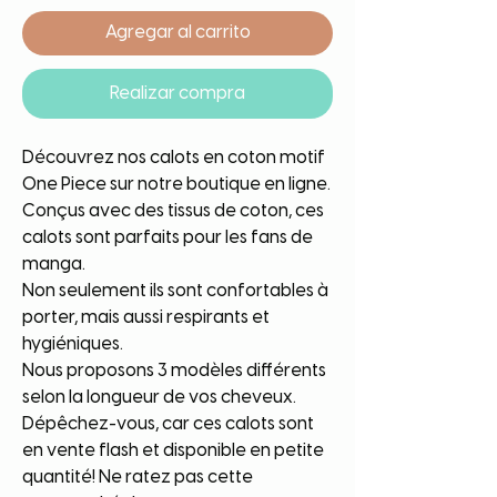
Agregar al carrito
Realizar compra
Découvrez nos calots en coton motif
One Piece sur notre boutique en ligne.
Conçus avec des tissus de coton, ces
calots sont parfaits pour les fans de
manga.
Non seulement ils sont confortables à
porter, mais aussi respirants et
hygiéniques.
Nous proposons 3 modèles différents
selon la longueur de vos cheveux.
Dépêchez-vous, car ces calots sont
en vente flash et disponible en petite
quantité! Ne ratez pas cette