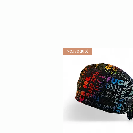
Nouveauté