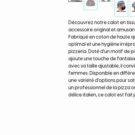
Découvrez notre calot en tissu
accessoire original et amusan
Fabriqué en coton de haute qua
optimal et une hygiène irrépro
pizzeria. Doté d'un motif de p
ajoute une touche de fantaisie
avec sa taille ajustable, il c
femmes. Disponible en différ
une variété d'options pour sat
un professionnel de la pizza 
délice italien, ce calot est fait