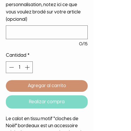
personnalisation, notez ici ce que
vous voulez brodé sur votre article
(opcional)
0/15
Cantidad
*
Agregar al carrito
Realizar compra
Le calot en tissu motif "cloches de
Noël" bordeaux est un accessoire