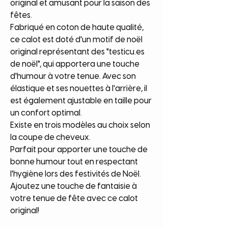
original et amusant pour la saison des
fêtes.
Fabriqué en coton de haute qualité,
ce calot est doté d'un motif de noël
original représentant des "testicu.es
de noël", qui apportera une touche
d'humour à votre tenue. Avec son
élastique et ses nouettes à l'arrière, il
est également ajustable en taille pour
un confort optimal.
Existe en trois modèles au choix selon
la coupe de cheveux.
Parfait pour apporter une touche de
bonne humour tout en respectant
l'hygiène lors des festivités de Noël.
Ajoutez une touche de fantaisie à
votre tenue de fête avec ce calot
original!