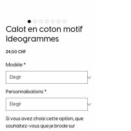
Calot en coton motif
Ideogrammes
Precio
24,00 CHF
Modèle
*
Personnalisations
*
Si vous avez choisi cette option, que
souhaitez-vous que je brode sur