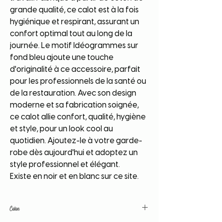
grande qualité, ce calot est à la fois
hygiénique et respirant, assurant un
confort optimal tout au long de la
journée. Le motif Idéogrammes sur
fond bleu ajoute une touche
d'originalité à ce accessoire, parfait
pour les professionnels de la santé ou
de la restauration. Avec son design
moderne et sa fabrication soignée,
ce calot allie confort, qualité, hygiène
et style, pour un look cool au
quotidien. Ajoutez-le à votre garde-
robe dès aujourd'hui et adoptez un
style professionnel et élégant.
Existe en noir et en blanc sur ce site.
Coton