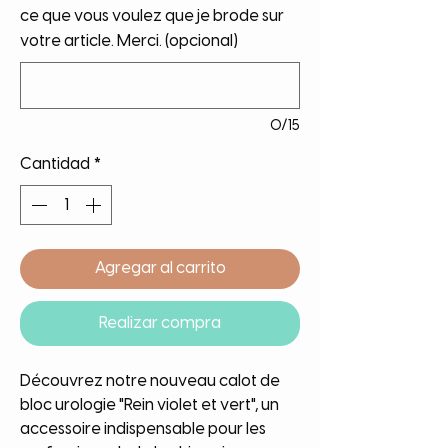
ce que vous voulez que je brode sur
votre article. Merci. (opcional)
0/15
Cantidad
*
Agregar al carrito
Realizar compra
Découvrez notre nouveau calot de
bloc urologie "Rein violet et vert", un
accessoire indispensable pour les