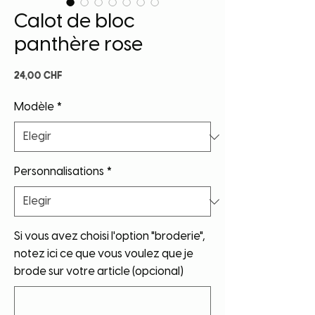
Calot de bloc
panthère rose
Precio
24,00 CHF
Modèle
*
Personnalisations
*
Si vous avez choisi l'option "broderie",
notez ici ce que vous voulez que je
brode sur votre article (opcional)