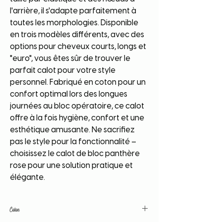
l'arrière, il s'adapte parfaitement à
toutes les morphologies. Disponible
en trois modèles différents, avec des
options pour cheveux courts, longs et
"euro", vous êtes sûr de trouver le
parfait calot pour votre style
personnel. Fabriqué en coton pour un
confort optimal lors des longues
journées au bloc opératoire, ce calot
offre à la fois hygiène, confort et une
esthétique amusante. Ne sacrifiez
pas le style pour la fonctionnalité –
choisissez le calot de bloc panthère
rose pour une solution pratique et
élégante.
Coton