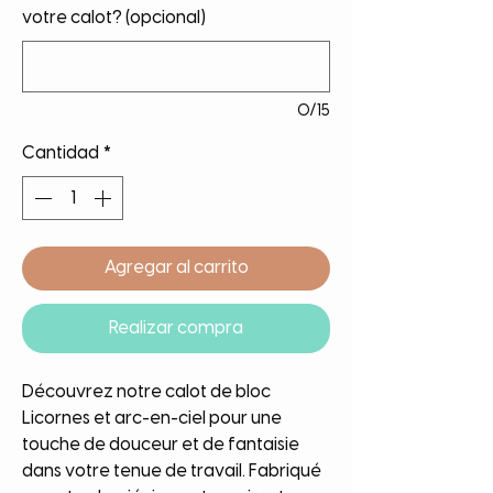
votre calot? (opcional)
0/15
Cantidad
*
Agregar al carrito
Realizar compra
Découvrez notre calot de bloc
Licornes et arc-en-ciel pour une
touche de douceur et de fantaisie
dans votre tenue de travail. Fabriqué