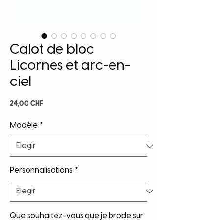
Calot de bloc
Licornes et arc-en-
ciel
Precio
24,00 CHF
Modèle
*
Personnalisations
*
Que souhaitez-vous que je brode sur