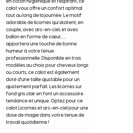
en coton hygiénique et respirant, ce
calot vous offre un confort optimal
tout au long de la journée. Le motif
adorable de licornes qui skatent, en
couple, avec arc-en-ciel, et avec
ballon en forme de cœur, ....
apportera une touche de bonne
humeur à votre tenue
professionnelle. Disponible en trois
modèles au choix pour cheveux longs
ou courts, ce calot est également
doté d'une taille ajustable pour un
ajustement parfait. Les licornes sur
fond gris clair en font un accessoire
tendance et unique. Optez pour ce
calot Licornes et arc-en-ciel pour une
dose de magie dans votre tenue de
travail quotidienne !