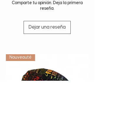
Comparte tu opinión. Deja la primera
reseña.
Dejar una reseña
Vétérinaire
Nouveauté