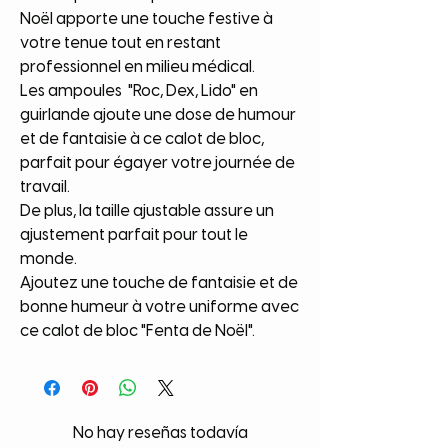
Noël apporte une touche festive à
votre tenue tout en restant
professionnel en milieu médical.
Les ampoules "Roc, Dex, Lido" en
guirlande ajoute une dose de humour
et de fantaisie à ce calot de bloc,
parfait pour égayer votre journée de
travail.
De plus, la taille ajustable assure un
ajustement parfait pour tout le
monde.
Ajoutez une touche de fantaisie et de
bonne humeur à votre uniforme avec
ce calot de bloc "Fenta de Noël".
No hay reseñas todavía