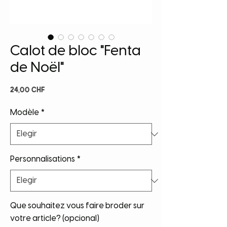
Calot de bloc "Fenta
de Noël"
Precio
24,00 CHF
Modèle
*
Personnalisations
*
Que souhaitez vous faire broder sur
votre article? (opcional)