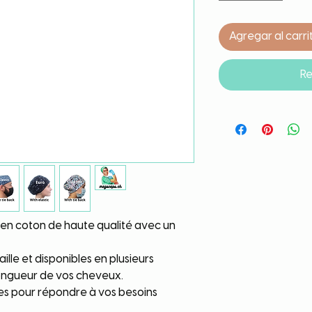
Agregar al carri
Re
 en coton de haute qualité avec un
ille et disponibles en plusieurs
longueur de vos cheveux.
bles pour répondre à vos besoins