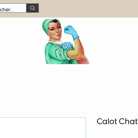
Calot Chat