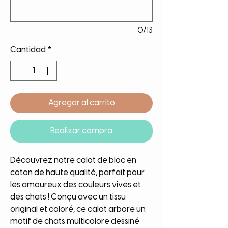
0/13
Cantidad
*
Agregar al carrito
Realizar compra
Découvrez notre calot de bloc en
coton de haute qualité, parfait pour
les amoureux des couleurs vives et
des chats ! Conçu avec un tissu
original et coloré, ce calot arbore un
motif de chats multicolore dessiné