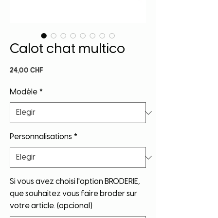
Calot chat multico
Precio
24,00 CHF
Modèle
*
Personnalisations
*
Si vous avez choisi l'option BRODERIE,
que souhaitez vous faire broder sur
votre article. (opcional)