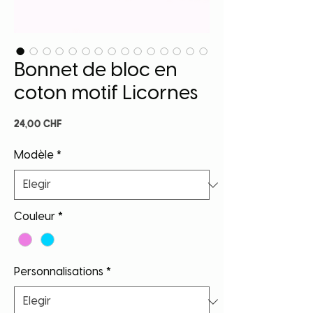
Bonnet de bloc en
coton motif Licornes
Precio
24,00 CHF
Modèle
*
Couleur
*
Personnalisations
*