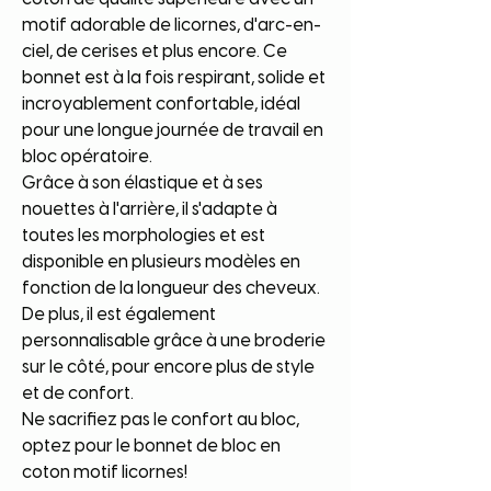
motif adorable de licornes, d'arc-en-
ciel, de cerises et plus encore. Ce
bonnet est à la fois respirant, solide et
incroyablement confortable, idéal
pour une longue journée de travail en
bloc opératoire.
Grâce à son élastique et à ses
nouettes à l'arrière, il s'adapte à
toutes les morphologies et est
disponible en plusieurs modèles en
fonction de la longueur des cheveux.
De plus, il est également
personnalisable grâce à une broderie
sur le côté, pour encore plus de style
et de confort.
Ne sacrifiez pas le confort au bloc,
optez pour le bonnet de bloc en
coton motif licornes!