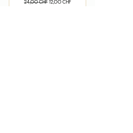
Precio
Precio de oferta
24,00 CHF
12,00 CHF
Agotado
PROMO!
Calot "Flammes et
femmes"