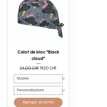
Calot de bloc "Black
cloud"
Precio
Precio de oferta
24,00 CHF
19,20 CHF
Agregar al carrito