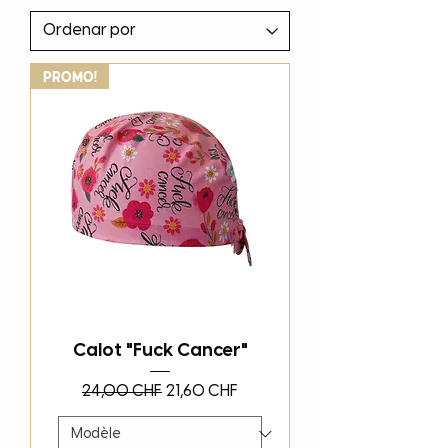
PROMO!
Calot "Fuck Cancer"
Precio
Precio de oferta
24,00 CHF
21,60 CHF