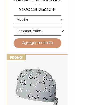
Poitrine, seins fond noir
Precio
Precio de oferta
24,00 CHF
21,60 CHF
Agregar al carrito
PROMO!