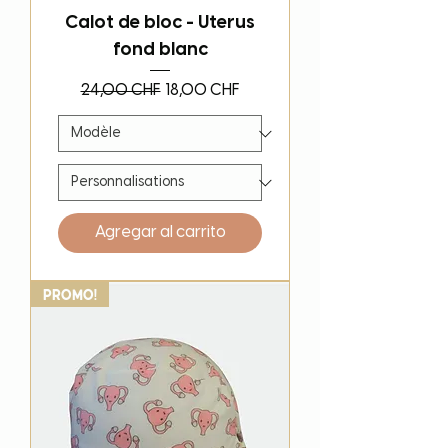
Calot de bloc - Uterus
fond blanc
Precio
Precio de oferta
24,00 CHF
18,00 CHF
Agregar al carrito
PROMO!