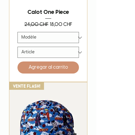
Calot One Piece
Precio
Precio de oferta
24,00 CHF
18,00 CHF
Agregar al carrito
Vente Flash!