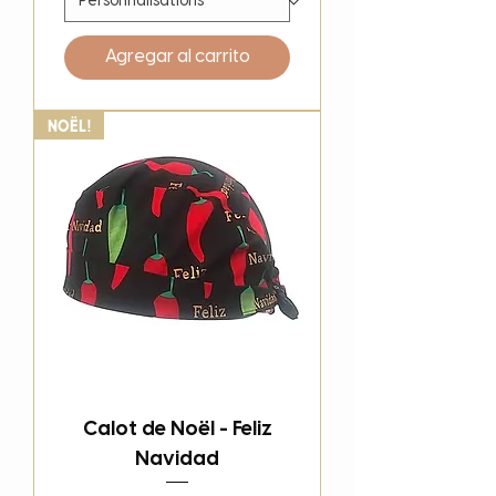
Agregar al carrito
Noël!
Calot de Noël - Feliz
Navidad