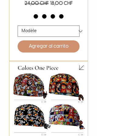
Precio
Precio de oferta
24,00 CHF
18,00 CHF
Agregar al carrito