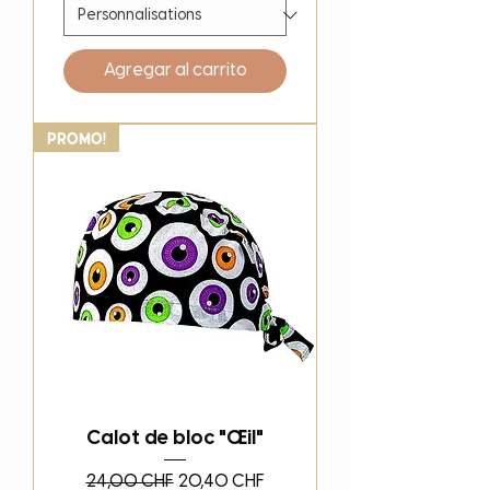
Agregar al carrito
PROMO!
Calot de bloc "Œil"
Precio
Precio de oferta
24,00 CHF
20,40 CHF