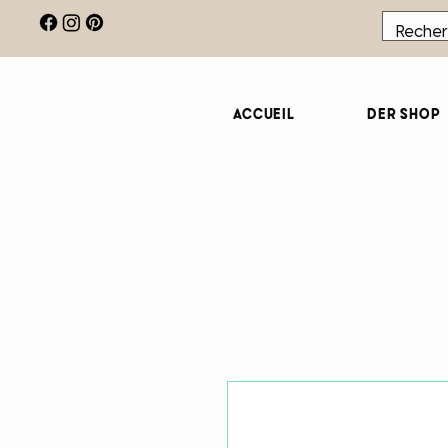
Accueil
Der Shop