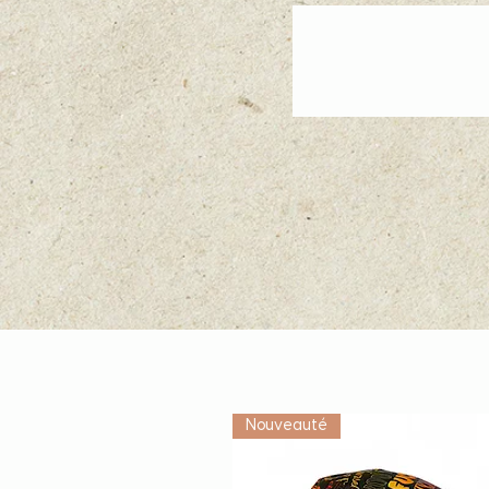
Nouveauté