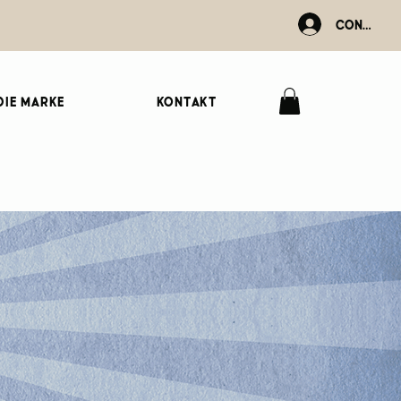
Connexio
Die Marke
Kontakt