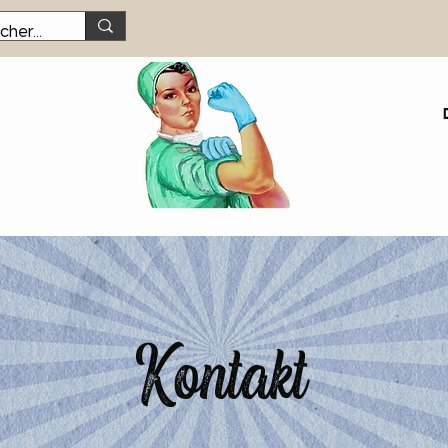
Kontakt