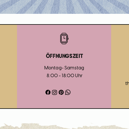
Öffnungszeit
Montag- Samstag
8:00 - 18:00 Uhr
t