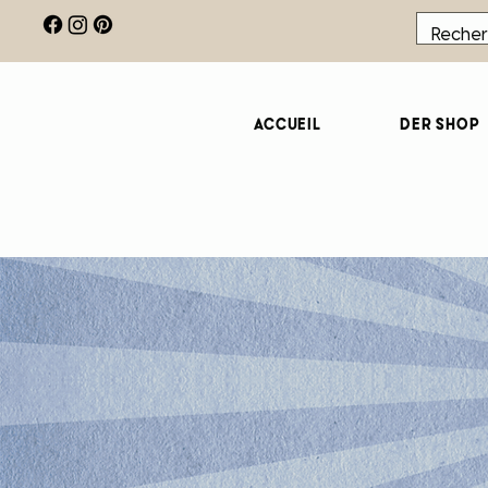
Accueil
Der Shop