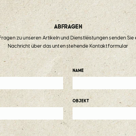
Abfragen
 Fragen zu unseren Artikeln und Dienstleistungen senden Sie 
Nachricht über das unten stehende Kontaktformular
Name
Objekt