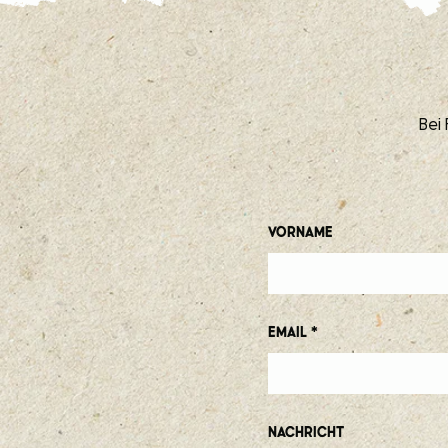
Bei
Vorname
Email
Nachricht