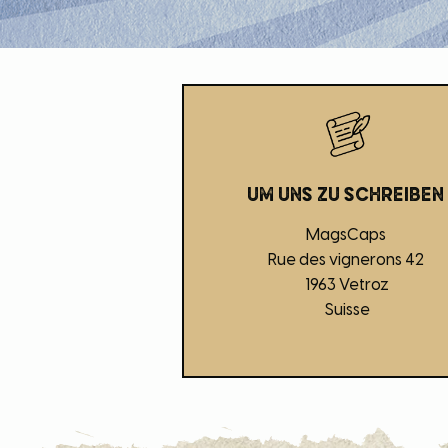
um uns zu schreiben
MagsCaps
Rue des vignerons 42
1963 Vetroz
Suisse