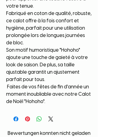
votre tenue.
Fabriqué en coton de qualité, robuste,
ce calot offre à la fois confort et
hygiène, parfait pour une utilisation
prolongée lors de longues journées
de bloc.
Son motif humoristique "Hohoho"
ajoute une touche de gaieté à votre
look de saison. De plus, sa taille
ajustable garantit un ajustement
parfait pour tous.
Faites de vos fêtes de fin d'année un
moment inoubliable avec notre Calot
de Noël "Hohoho".
Bewertungen konnten nicht geladen