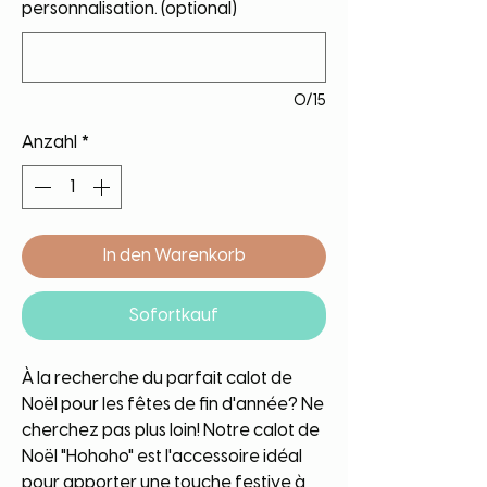
personnalisation. (optional)
0/15
Anzahl
*
In den Warenkorb
Sofortkauf
À la recherche du parfait calot de
Noël pour les fêtes de fin d'année? Ne
cherchez pas plus loin! Notre calot de
Noël "Hohoho" est l'accessoire idéal
pour apporter une touche festive à