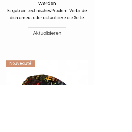
werden
Es gab ein technisches Problem. Verbinde
dich erneut oder aktualisiere die Seite.
Aktualisieren
Vétérinaire
Nouveauté