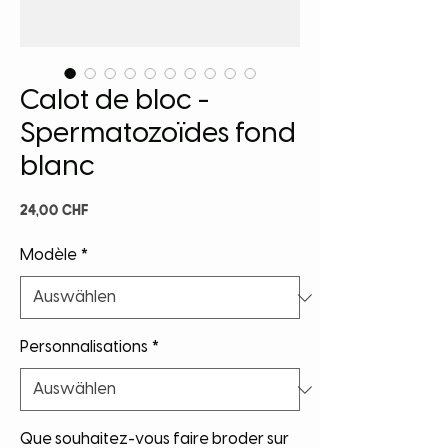
Calot de bloc -
Spermatozoïdes fond
blanc
Preis
24,00 CHF
Modèle
*
Personnalisations
*
Que souhaitez-vous faire broder sur